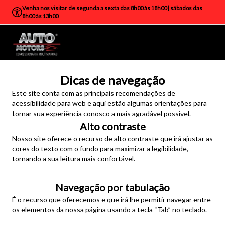
Venha nos visitar de segunda a sexta das 8h00 às 18h00 | sábados das
8h00 às 13h00
Dicas de navegação
Este site conta com as principais recomendações de
acessibilidade para web e aqui estão algumas orientações para
tornar sua experiência conosco a mais agradável possível.
Alto contraste
Nosso site oferece o recurso de alto contraste que irá ajustar as
cores do texto com o fundo para maximizar a legibilidade,
tornando a sua leitura mais confortável.
Navegação por tabulação
É o recurso que oferecemos e que irá lhe permitir navegar entre
os elementos da nossa página usando a tecla “Tab” no teclado.