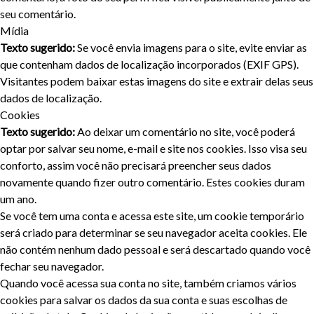
seu comentário.
Mídia
Texto sugerido:
Se você envia imagens para o site, evite enviar as
que contenham dados de localização incorporados (EXIF GPS).
Visitantes podem baixar estas imagens do site e extrair delas seus
dados de localização.
Cookies
Texto sugerido:
Ao deixar um comentário no site, você poderá
optar por salvar seu nome, e-mail e site nos cookies. Isso visa seu
conforto, assim você não precisará preencher seus dados
novamente quando fizer outro comentário. Estes cookies duram
um ano.
Se você tem uma conta e acessa este site, um cookie temporário
será criado para determinar se seu navegador aceita cookies. Ele
não contém nenhum dado pessoal e será descartado quando você
fechar seu navegador.
Quando você acessa sua conta no site, também criamos vários
cookies para salvar os dados da sua conta e suas escolhas de