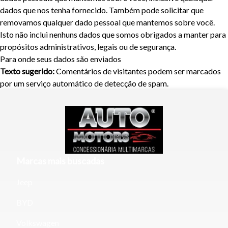
dados que nos tenha fornecido. Também pode solicitar que
removamos qualquer dado pessoal que mantemos sobre você.
Isto não inclui nenhuns dados que somos obrigados a manter para
propósitos administrativos, legais ou de segurança.
Para onde seus dados são enviados
Texto sugerido:
Comentários de visitantes podem ser marcados
por um serviço automático de detecção de spam.
Marcas mais buscadas
Jeep
BYD
Volkswagen