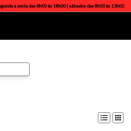
segunda a sexta das 8h00 às 18h00 | sábados das 8h00 às 13h00